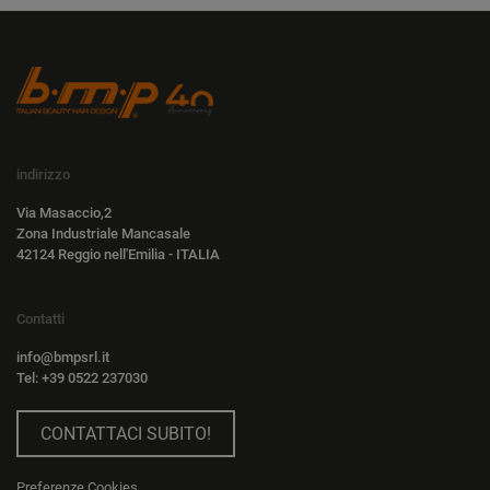
indirizzo
Via Masaccio,2
Zona Industriale Mancasale
42124 Reggio nell'Emilia - ITALIA
Contatti
info@bmpsrl.it
Tel: +39 0522 237030
CONTATTACI SUBITO!
Preferenze Cookies