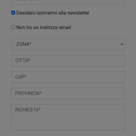
Desidero iscrivermi alla newsletter
Non ho un indirizzo email