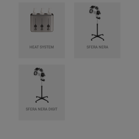
HEAT SYSTEM
SFERA NERA
SFERA NERA DIGIT