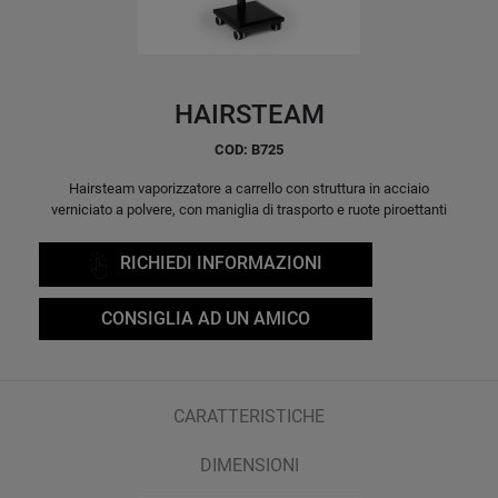
HAIRSTEAM
COD: B725
Hairsteam vaporizzatore a carrello con struttura in acciaio
verniciato a polvere, con maniglia di trasporto e ruote piroettanti
RICHIEDI INFORMAZIONI
CONSIGLIA AD UN AMICO
CARATTERISTICHE
DIMENSIONI