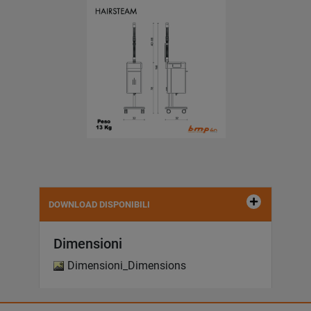
DOWNLOAD DISPONIBILI
Dimensioni
Dimensioni_Dimensions