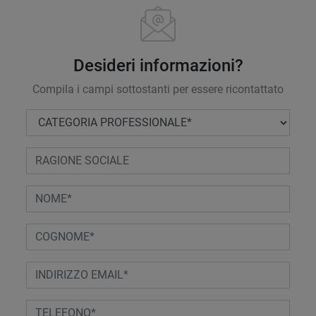
Desideri informazioni?
Compila i campi sottostanti per essere ricontattato