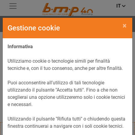
IT
SFERA NERA DIGIT
×
Gestione cookie
Informativa
Utilizziamo cookie o tecnologie simili per finalità
tecniche e, con il tuo consenso, anche per altre finalità.
Puoi acconsentire all'utilizzo di tali tecnologie
utilizzando il pulsante "Accetta tutti". Fino a che non
sceglierai una opzione utilizzeremo solo i cookie tecnici
e necessari.
Utilizzando il pulsante "Rifiuta tutti" o chiudendo questa
finestra continuerai a navigare con i soli cookie tecnici.
Termostimolatore digitale professionale per la