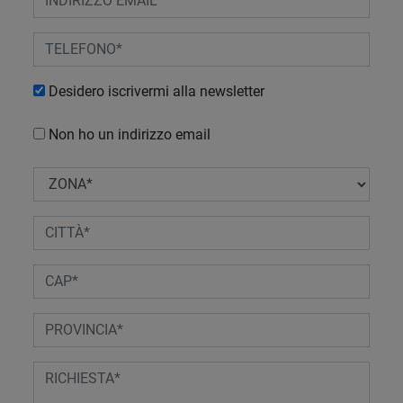
Desidero iscrivermi alla newsletter
Non ho un indirizzo email