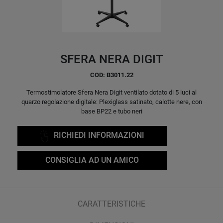
SFERA NERA DIGIT
COD: B3011.22
Termostimolatore Sfera Nera
Digit ventilato dotato di 5 luci al
quarzo regolazione digitale: Plexiglass satinato, calotte nere, con
base BP22 e tubo neri
RICHIEDI INFORMAZIONI
CONSIGLIA AD UN AMICO
CARATTERISTICHE