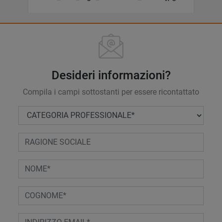
Desideri informazioni?
Compila i campi sottostanti per essere ricontattato