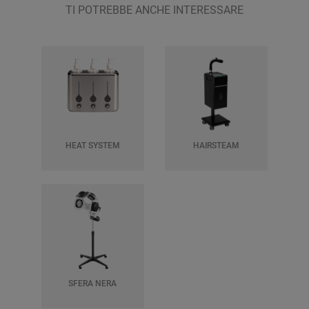
TI POTREBBE ANCHE INTERESSARE
HEAT SYSTEM
HAIRSTEAM
SFERA NERA