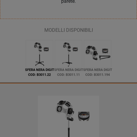
parete.
MODELLI DISPONIBILI
SFERA NERA DIGIT
SFERA NERA DIGIT
SFERA NERA DIGIT
COD: B3011.22
COD: B3011.11
COD: B3011.194