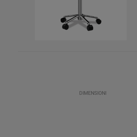
DIMENSIONI