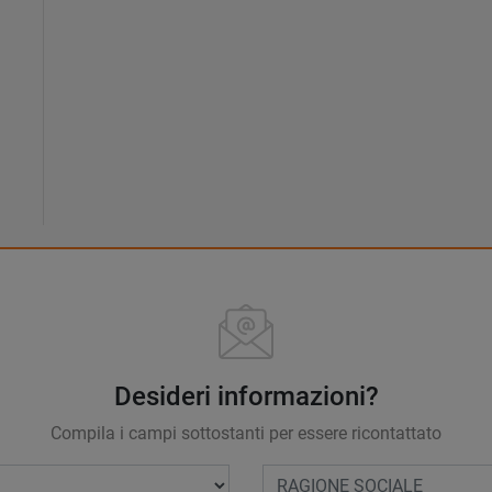
Desideri informazioni?
Compila i campi sottostanti per essere ricontattato