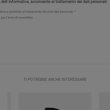
e dell´informativa, acconsente al trattamento dei dati personali:
tiva e autorizzo al trattamento dei miei dati personali. *
 per l´invio di newsletter
TI POTREBBE ANCHE INTERESSARE