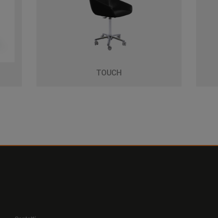
TOUCH