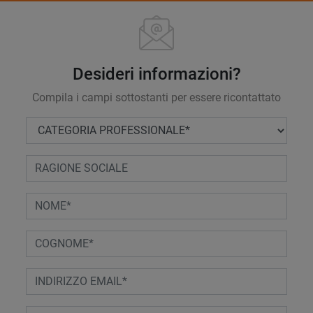
Desideri informazioni?
Compila i campi sottostanti per essere ricontattato