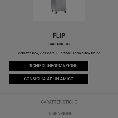
FLIP
COD: R661.03
Mobiletto inox, 2 cassetti + 1 grande. Acciaio inox lucido.
RICHIEDI INFORMAZIONI
CONSIGLIA AD UN AMICO
CARATTERISTICHE
DIMENSIONI