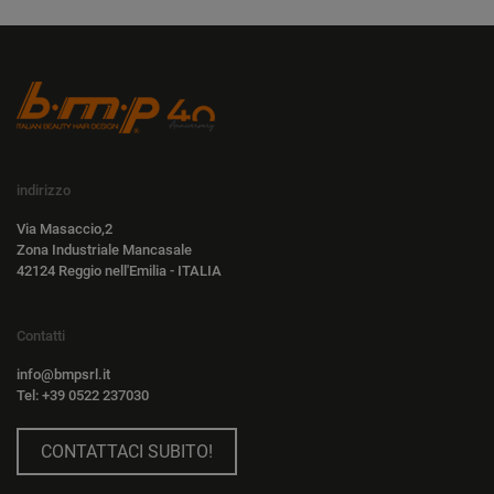
indirizzo
Via Masaccio,2
Zona Industriale Mancasale
42124 Reggio nell'Emilia - ITALIA
Contatti
info@bmpsrl.it
Tel: +39 0522 237030
CONTATTACI SUBITO!