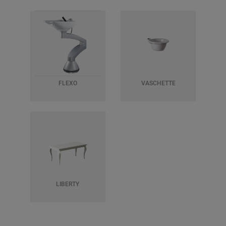
FLEXO
VASCHETTE
LIBERTY