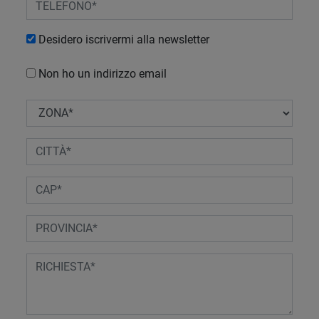
Desidero iscrivermi alla newsletter
Non ho un indirizzo email