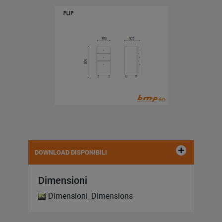
DOWNLOAD DISPONIBILI
Dimensioni
Dimensioni_Dimensions