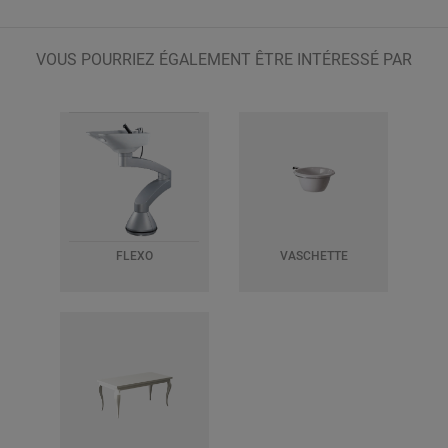
VOUS POURRIEZ ÉGALEMENT ÊTRE INTÉRESSÉ PAR
FLEXO
VASCHETTE