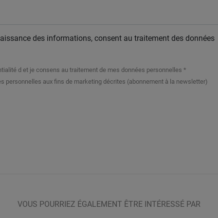
naissance des informations, consent au traitement des données
dentialité d et je consens au traitement de mes données personnelles *
 personnelles aux fins de marketing décrites (abonnement à la newsletter)
VOUS POURRIEZ ÉGALEMENT ÊTRE INTÉRESSÉ PAR