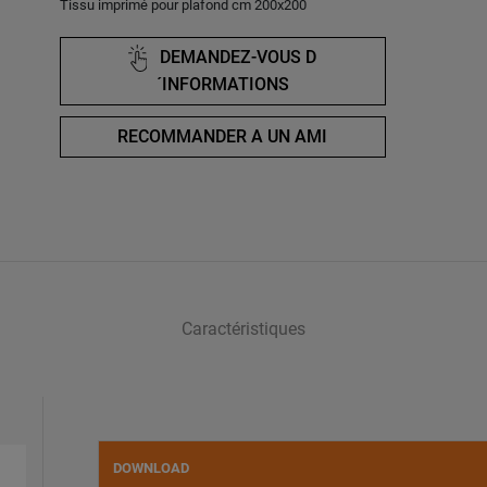
Tissu imprimé pour plafond cm 200x200
DEMANDEZ-VOUS D
´INFORMATIONS
RECOMMANDER A UN AMI
Caractéristiques
DOWNLOAD