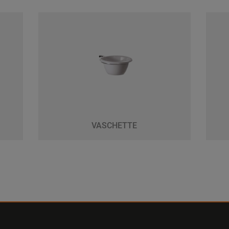
VASCHETTE