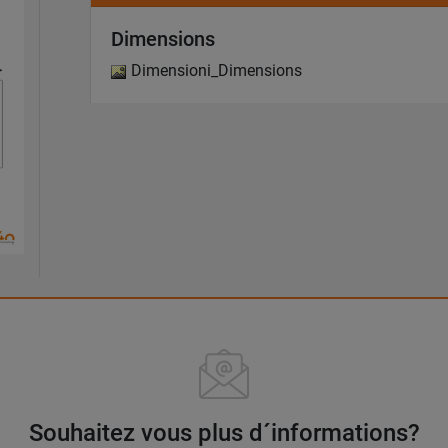
Dimensions
Dimensioni_Dimensions
Souhaitez vous plus d´informations?