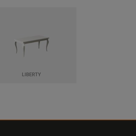
LIBERTY