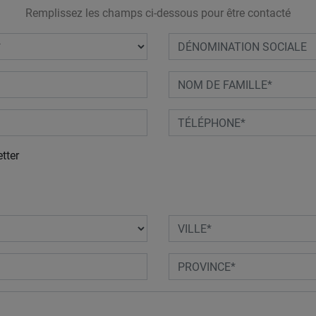
Remplissez les champs ci-dessous pour être contacté
tter