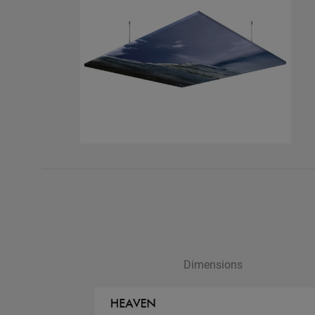
Dimensions