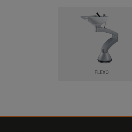
FLEXO