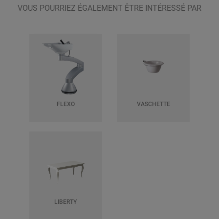
VOUS POURRIEZ ÉGALEMENT ÊTRE INTÉRESSÉ PAR
FLEXO
VASCHETTE
LIBERTY