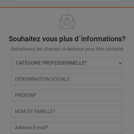
Souhaitez vous plus d´informations?
Remplissez les champs ci-dessous pour être contacté