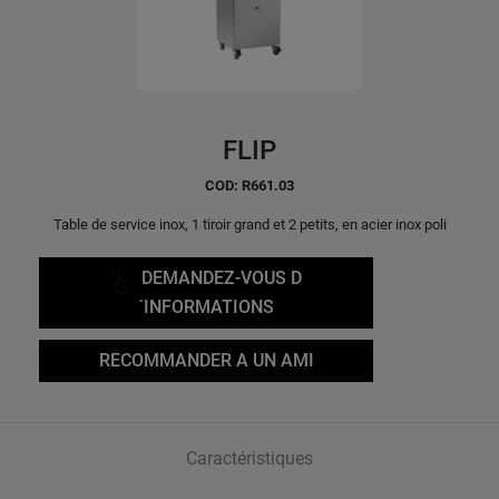
FLIP
COD: R661.03
Table de service inox, 1 tiroir grand et 2 petits, en acier inox poli
DEMANDEZ-VOUS D
´INFORMATIONS
RECOMMANDER A UN AMI
Caractéristiques