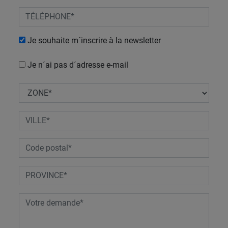
Je souhaite m´inscrire à la newsletter
Je n´ai pas d´adresse e-mail