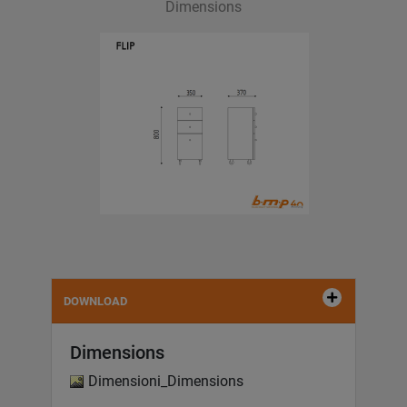
Dimensions
DOWNLOAD
Dimensions
Dimensioni_Dimensions