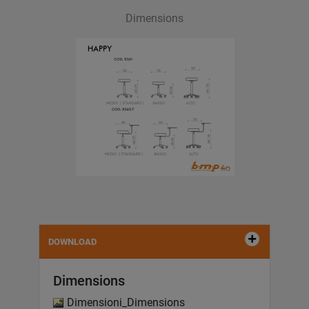
Dimensions
DOWNLOAD
Dimensions
Dimensioni_Dimensions