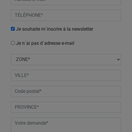
Je souhaite m´inscrire à la newsletter
Je n´ai pas d´adresse e-mail