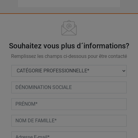
Souhaitez vous plus d´informations?
Remplissez les champs ci-dessous pour être contacté