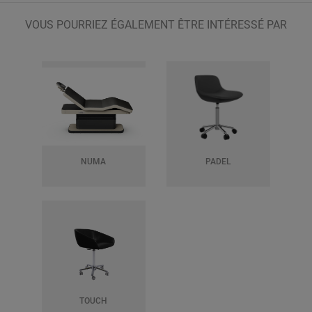
VOUS POURRIEZ ÉGALEMENT ÊTRE INTÉRESSÉ PAR
NUMA
PADEL
TOUCH