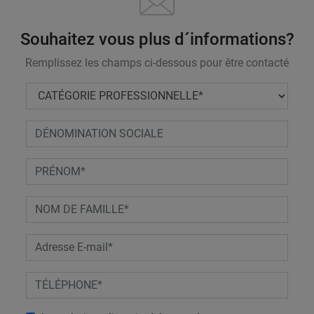
Souhaitez vous plus d´informations?
Remplissez les champs ci-dessous pour être contacté