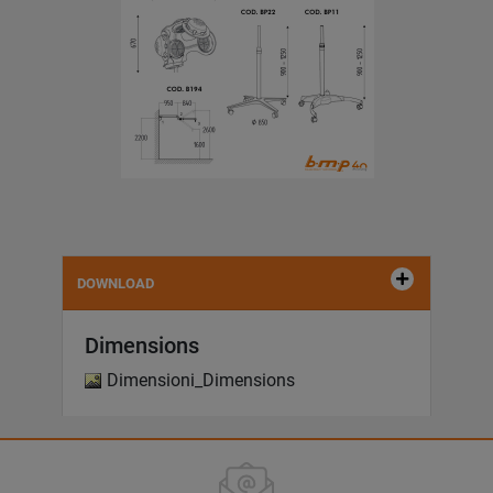
DOWNLOAD
Dimensions
Dimensioni_Dimensions