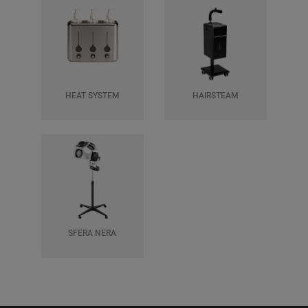
HEAT SYSTEM
HAIRSTEAM
SFERA NERA