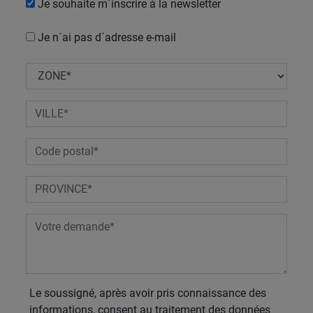
Je souhaite m´inscrire à la newsletter
Je n´ai pas d´adresse e-mail
Le soussigné, après avoir pris connaissance des
informations, consent au traitement des données