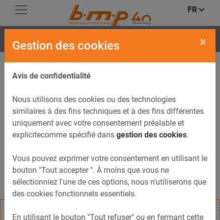
FR
ONDA
×
Gestion des cookies
Avis de confidentialité
Nous utilisons des cookies ou des technologies
similaires à des fins techniques et à des fins différentes
uniquement avec votre consentement préalable et
explicitecomme spécifié dans
gestion des cookies
.
Vous pouvez exprimer votre consentement en utilisant le
bouton "Tout accepter ". À moins que vous ne
sélectionniez l'une de ces options, nous n'utiliserons que
des cookies fonctionnels essentiels.
En utilisant le bouton "Tout refuser" ou en fermant cette
Casque sèche-cheveux professionnel au design