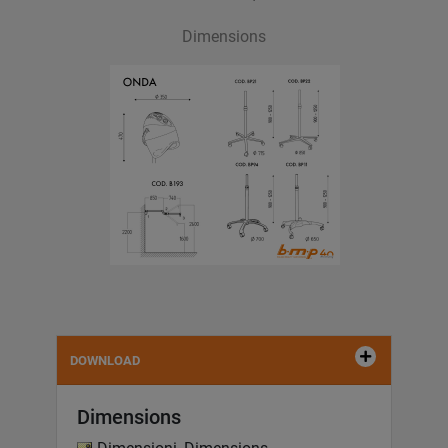
Dimensions
DOWNLOAD
Dimensions