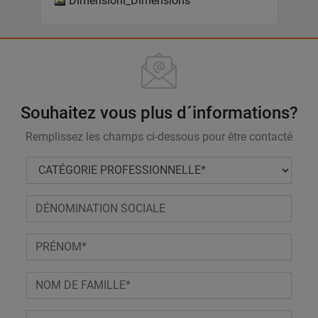
Dimensioni_Dimensions
Souhaitez vous plus d´informations?
Remplissez les champs ci-dessous pour être contacté