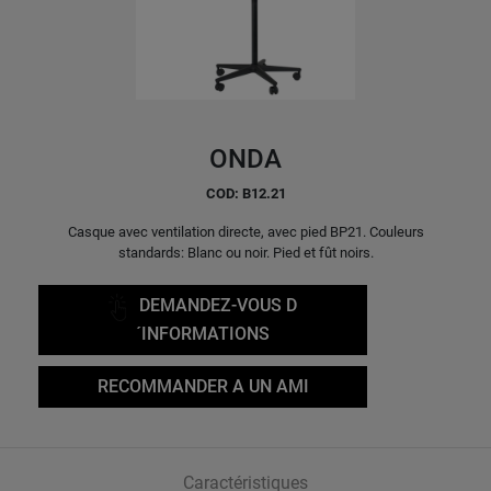
ONDA
COD: B12.21
Casque avec ventilation directe, avec pied BP21. Couleurs
standards: Blanc ou noir. Pied et fût noirs.
DEMANDEZ-VOUS D
´INFORMATIONS
RECOMMANDER A UN AMI
Caractéristiques