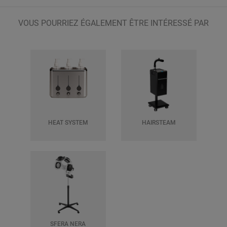
VOUS POURRIEZ ÉGALEMENT ÊTRE INTÉRESSÉ PAR
HEAT SYSTEM
HAIRSTEAM
SFERA NERA