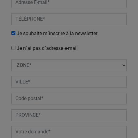
Je souhaite m´inscrire à la newsletter
Je n´ai pas d´adresse e-mail