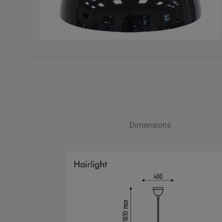
Dimensions