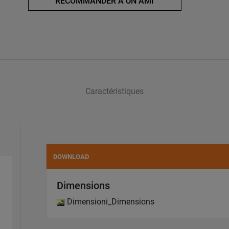
RECOMMANDER A UN AMI
Caractéristiques
DOWNLOAD
Dimensions
Dimensioni_Dimensions