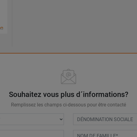
Souhaitez vous plus d´informations?
Remplissez les champs ci-dessous pour être contacté