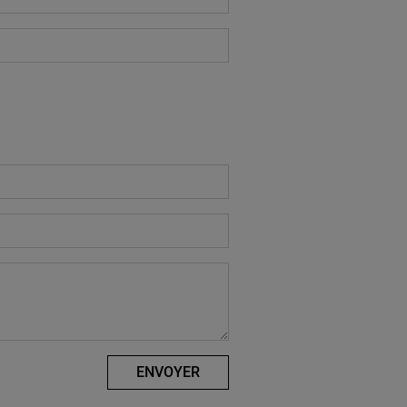
ENVOYER