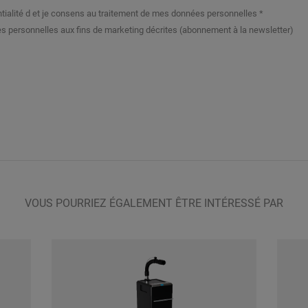
dentialité d et je consens au traitement de mes données personnelles *
 personnelles aux fins de marketing décrites (abonnement à la newsletter)
VOUS POURRIEZ ÉGALEMENT ÊTRE INTÉRESSÉ PAR