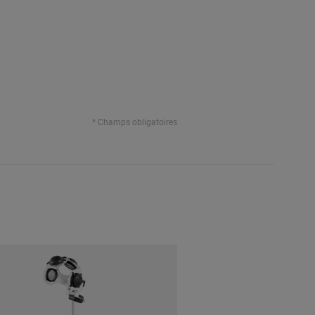
* Champs obligatoires