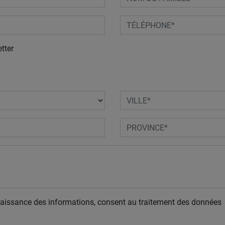
tter
naissance des informations, consent au traitement des données